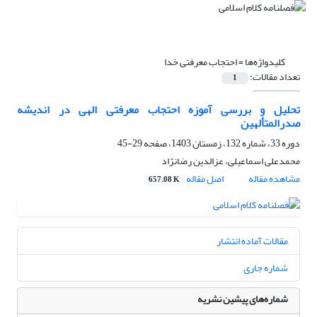
کلیدواژه‌ها =
احتجاب معرفتی خدا
تعداد مقالات:
1
تحلیل و بررسی آموزه احتجاب معرفتی الهی در اندیشه
صدرالمتألهین
دوره 33، شماره 132، زمستان 1403، صفحه
29-45
محمدعلی اسماعیلی، عزالدین رضانژاد
مشاهده مقاله
اصل مقاله
657.08 K
مقالات آماده انتشار
شماره جاری
شماره‌های پیشین نشریه