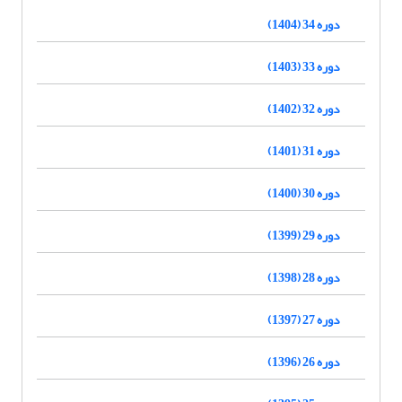
دوره 34 (1404)
دوره 33 (1403)
دوره 32 (1402)
دوره 31 (1401)
دوره 30 (1400)
دوره 29 (1399)
دوره 28 (1398)
دوره 27 (1397)
دوره 26 (1396)