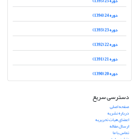
دوره 25 (1395)
دوره 24 (1394)
دوره 23 (1393)
دوره 22 (1392)
دوره 21 (1391)
دوره 20 (1390)
دسترسی سریع
صفحه اصلی
درباره نشریه
اعضای هیات تحریریه
ارسال مقاله
تماس با ما