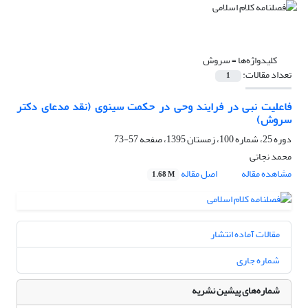
کلیدواژه‌ها =
سروش
تعداد مقالات:
1
فاعلیت نبی در فرایند وحی در حکمت سینوی (نقد مدعای دکتر
سروش)
دوره 25، شماره 100، زمستان 1395، صفحه
57-73
محمد نجاتی
مشاهده مقاله
اصل مقاله
1.68 M
مقالات آماده انتشار
شماره جاری
شماره‌های پیشین نشریه