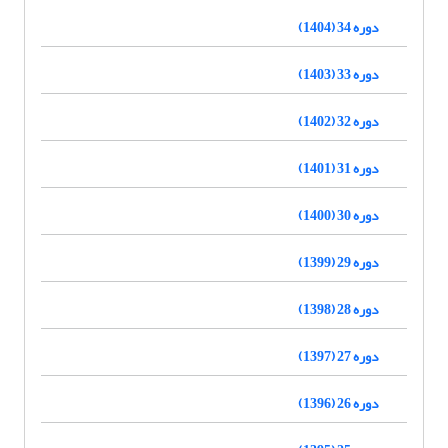
دوره 34 (1404)
دوره 33 (1403)
دوره 32 (1402)
دوره 31 (1401)
دوره 30 (1400)
دوره 29 (1399)
دوره 28 (1398)
دوره 27 (1397)
دوره 26 (1396)