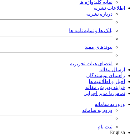
نمایه کلیدواژه ها
اطلاعات نشریه
درباره نشریه
بانک ها و نمایه نامه ها
پیوندهای مفید
اعضای هیات تحریریه
ارسال مقاله
راهنمای نویسندگان
اخبار و اطلاعیه ها
فرایند پذیرش مقاله
تماس با مدیر اجرایی
ورود به سامانه
ورود به سامانه
ثبت نام
English