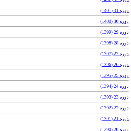
دوره 31 (1401)
دوره 30 (1400)
دوره 29 (1399)
دوره 28 (1398)
دوره 27 (1397)
دوره 26 (1396)
دوره 25 (1395)
دوره 24 (1394)
دوره 23 (1393)
دوره 22 (1392)
دوره 21 (1391)
دوره 20 (1390)