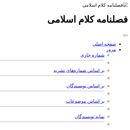
فصلنامه کلام اسلامی
صفحه اصلی
مرور
شماره جاری
بر اساس شماره‌های نشریه
بر اساس نویسندگان
بر اساس موضوعات
نمایه نویسندگان