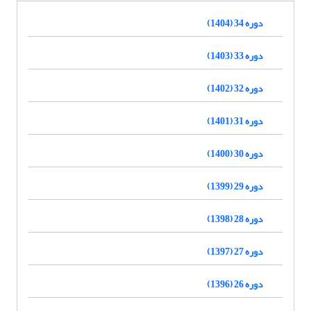
دوره 34 (1404)
دوره 33 (1403)
دوره 32 (1402)
دوره 31 (1401)
دوره 30 (1400)
دوره 29 (1399)
دوره 28 (1398)
دوره 27 (1397)
دوره 26 (1396)