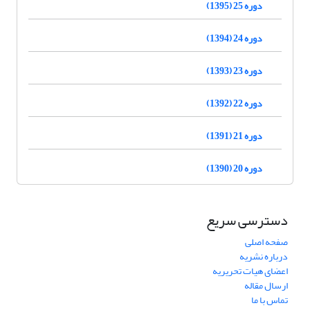
دوره 25 (1395)
دوره 24 (1394)
دوره 23 (1393)
دوره 22 (1392)
دوره 21 (1391)
دوره 20 (1390)
دسترسی سریع
صفحه اصلی
درباره نشریه
اعضای هیات تحریریه
ارسال مقاله
تماس با ما