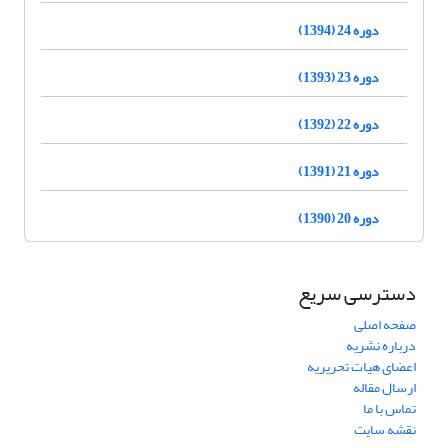
دوره 24 (1394)
دوره 23 (1393)
دوره 22 (1392)
دوره 21 (1391)
دوره 20 (1390)
دسترسی سریع
صفحه اصلی
درباره نشریه
اعضای هیات تحریریه
ارسال مقاله
تماس با ما
نقشه سایت