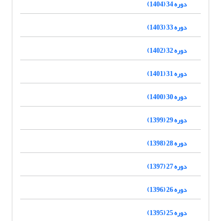
دوره 34 (1404)
دوره 33 (1403)
دوره 32 (1402)
دوره 31 (1401)
دوره 30 (1400)
دوره 29 (1399)
دوره 28 (1398)
دوره 27 (1397)
دوره 26 (1396)
دوره 25 (1395)