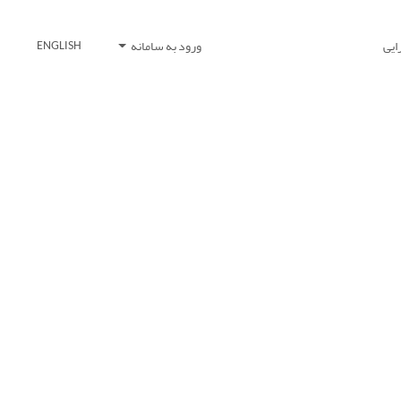
ایی
ورود به سامانه
ENGLISH