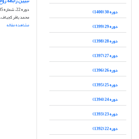
تبیین رابطة روح
دوره 22، شماره 85، بهار 1392، صفحه
دوره 30 (1400)
محمد باقر کجباف، 
مشاهده مقاله
دوره 29 (1399)
دوره 28 (1398)
دوره 27 (1397)
دوره 26 (1396)
دوره 25 (1395)
دوره 24 (1394)
دوره 23 (1393)
دوره 22 (1392)