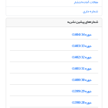
مقالات آماده انتشار
شماره جاری
شماره‌های پیشین نشریه
دوره 34 (1404)
دوره 33 (1403)
دوره 32 (1402)
دوره 31 (1401)
دوره 30 (1400)
دوره 29 (1399)
دوره 28 (1398)