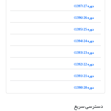
دوره 27 (1397)
دوره 26 (1396)
دوره 25 (1395)
دوره 24 (1394)
دوره 23 (1393)
دوره 22 (1392)
دوره 21 (1391)
دوره 20 (1390)
دسترسی سریع