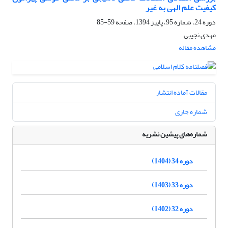
کیفیت علم الهی به غیر
دوره 24، شماره 95، پاییز 1394، صفحه
59-85
مهدی نجیبی
مشاهده مقاله
مقالات آماده انتشار
شماره جاری
شماره‌های پیشین نشریه
دوره 34 (1404)
دوره 33 (1403)
دوره 32 (1402)