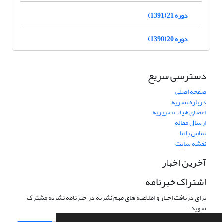
دوره 21 (1391)
دوره 20 (1390)
دسترسی سریع
صفحه اصلی
درباره نشریه
اعضای هیات تحریریه
ارسال مقاله
تماس با ما
نقشه سایت
آخرین اخبار
اشتراک خبرنامه
برای دریافت اخبار و اطلاعیه های مهم نشریه در خبرنامه نشریه مشترک
شوید.