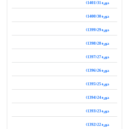
دوره 31 (1401)
دوره 30 (1400)
دوره 29 (1399)
دوره 28 (1398)
دوره 27 (1397)
دوره 26 (1396)
دوره 25 (1395)
دوره 24 (1394)
دوره 23 (1393)
دوره 22 (1392)