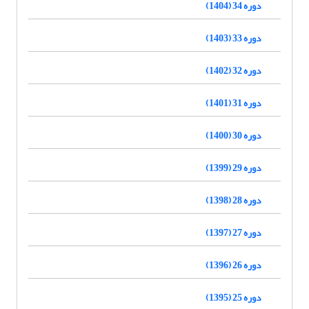
دوره 34 (1404)
دوره 33 (1403)
دوره 32 (1402)
دوره 31 (1401)
دوره 30 (1400)
دوره 29 (1399)
دوره 28 (1398)
دوره 27 (1397)
دوره 26 (1396)
دوره 25 (1395)