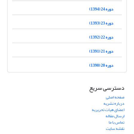
دوره 24 (1394)
دوره 23 (1393)
دوره 22 (1392)
دوره 21 (1391)
دوره 20 (1390)
دسترسی سریع
صفحه اصلی
درباره نشریه
اعضای هیات تحریریه
ارسال مقاله
تماس با ما
نقشه سایت