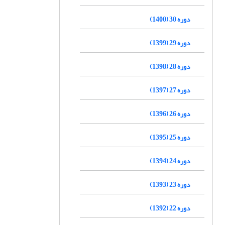
دوره 30 (1400)
دوره 29 (1399)
دوره 28 (1398)
دوره 27 (1397)
دوره 26 (1396)
دوره 25 (1395)
دوره 24 (1394)
دوره 23 (1393)
دوره 22 (1392)