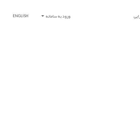
ایی
ورود به سامانه
ENGLISH