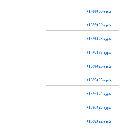
دوره 30 (1400)
دوره 29 (1399)
دوره 28 (1398)
دوره 27 (1397)
دوره 26 (1396)
دوره 25 (1395)
دوره 24 (1394)
دوره 23 (1393)
دوره 22 (1392)