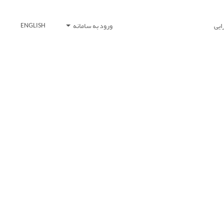
ایی
ورود به سامانه
ENGLISH