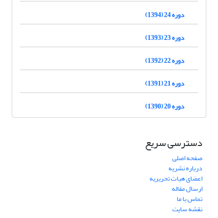
دوره 24 (1394)
دوره 23 (1393)
دوره 22 (1392)
دوره 21 (1391)
دوره 20 (1390)
دسترسی سریع
صفحه اصلی
درباره نشریه
اعضای هیات تحریریه
ارسال مقاله
تماس با ما
نقشه سایت