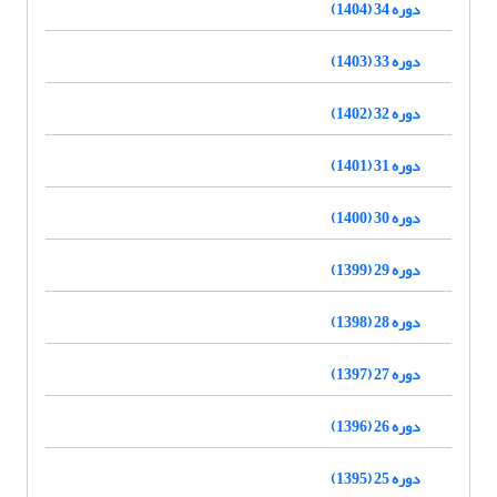
دوره 34 (1404)
دوره 33 (1403)
دوره 32 (1402)
دوره 31 (1401)
دوره 30 (1400)
دوره 29 (1399)
دوره 28 (1398)
دوره 27 (1397)
دوره 26 (1396)
دوره 25 (1395)