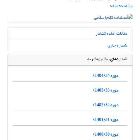
مشاهده مقاله
مقالات آماده انتشار
شماره جاری
شماره‌های پیشین نشریه
دوره 34 (1404)
دوره 33 (1403)
دوره 32 (1402)
دوره 31 (1401)
دوره 30 (1400)