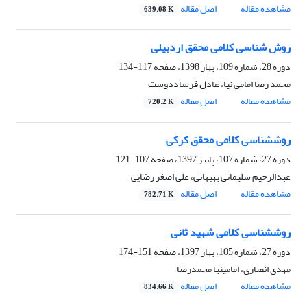
مشاهده مقاله
اصل مقاله
639.08 K
روش شناسی کلامی محقق اردبیلی
دوره 28، شماره 109، بهار 1398، صفحه
117-134
محمد رضا امامی نیا، عادل فرساددوست
مشاهده مقاله
اصل مقاله
720.2 K
روش‎شناسی کلامی محقق کرکی
دوره 27، شماره 107، پاییز 1397، صفحه
107-121
عبدالرحیم سلیمانی بهبهانی، علی اصغر رضایی
مشاهده مقاله
اصل مقاله
782.71 K
روش‎شناسی کلامی شهید ثانی
دوره 27، شماره 105، بهار 1397، صفحه
151-174
مهدی انصاری، امامی‎نیا محمدرضا
مشاهده مقاله
اصل مقاله
834.66 K