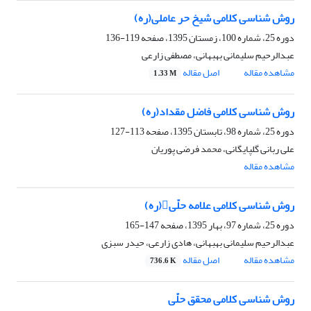
روش شناسی کلامی شیخ حر عاملی(ره)
دوره 25، شماره 100، زمستان 1395، صفحه
119-136
عبدالرحیم سلیمانی بهبهانی، مصطفی زارعی
مشاهده مقاله
اصل مقاله
1.33 M
روش شناسی کلامی فاضل مقداد(ره)
دوره 25، شماره 98، تابستان 1395، صفحه
113-127
علی ربانی گلپایگانی، محمد فرضی پوریان
مشاهده مقاله
روش شناسی کلامی علامه حلّی(ره)
دوره 25، شماره 97، بهار 1395، صفحه
147-165
عبدالرحیم سلیمانی بهبهانی، هادی زارعی، حیدر سبزی
مشاهده مقاله
اصل مقاله
736.6 K
روش شناسی کلامی محقق حلّی