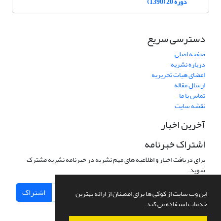
دوره 20 (1390)
دسترسی سریع
صفحه اصلی
درباره نشریه
اعضای هیات تحریریه
ارسال مقاله
تماس با ما
نقشه سایت
آخرین اخبار
اشتراک خبرنامه
برای دریافت اخبار و اطلاعیه های مهم نشریه در خبرنامه نشریه مشترک
شوید.
اشتراک
این وب سایت از کوکی ها برای اطمینان از ارائه بهترین
خدمات استفاده می کند.