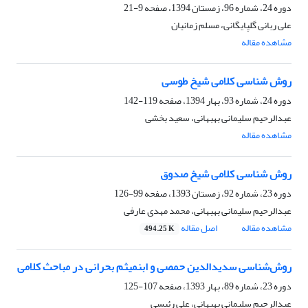
دوره 24، شماره 96، زمستان 1394، صفحه
9-21
علی ربانی گلپایگانی، مسلم زمانیان
مشاهده مقاله
روش شناسی کلامی شیخ طوسی
دوره 24، شماره 93، بهار 1394، صفحه
119-142
عبدالرحیم سلیمانی بهبهانی، سعید بخشی
مشاهده مقاله
روش شناسی کلامی شیخ صدوق
دوره 23، شماره 92، زمستان 1393، صفحه
99-126
عبدالرحیم سلیمانی بهبهانی، محمد مهدی عارفی
مشاهده مقاله
اصل مقاله
494.25 K
روش‌شناسی سدیدالدین حمصی و ابن‏میثم بحرانی در مباحث کلامی
دوره 23، شماره 89، بهار 1393، صفحه
107-125
عبدالرحیم سلیمانی بهبهانی، علی رئیسی