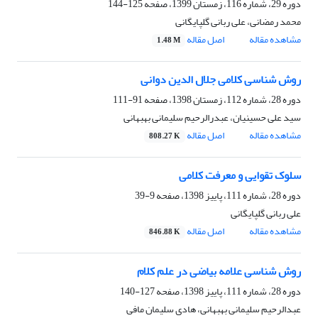
دوره 29، شماره 116، زمستان 1399، صفحه
125-144
محمد رمضانی، علی ربانی گلپایگانی
مشاهده مقاله
اصل مقاله
1.48 M
روش شناسی کلامی جلال الدین دوانی
دوره 28، شماره 112، زمستان 1398، صفحه
91-111
سید علی حسینیان، عبدرالرحیم سلیمانی بهبهانی
مشاهده مقاله
اصل مقاله
808.27 K
سلوک تقوایی و معرفت کلامی
دوره 28، شماره 111، پاییز 1398، صفحه
9-39
علی ربانی گلپایگانی
مشاهده مقاله
اصل مقاله
846.88 K
روش شناسی علامه بیاضی در علم کلام
دوره 28، شماره 111، پاییز 1398، صفحه
127-140
عبدالرحیم سلیمانی بهبهانی، هادی سلیمان مافی