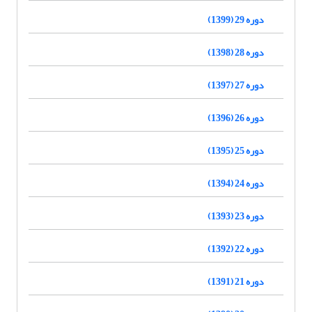
دوره 29 (1399)
دوره 28 (1398)
دوره 27 (1397)
دوره 26 (1396)
دوره 25 (1395)
دوره 24 (1394)
دوره 23 (1393)
دوره 22 (1392)
دوره 21 (1391)