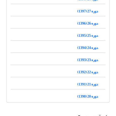
دوره 27 (1397)
دوره 26 (1396)
دوره 25 (1395)
دوره 24 (1394)
دوره 23 (1393)
دوره 22 (1392)
دوره 21 (1391)
دوره 20 (1390)
دسترسی سریع