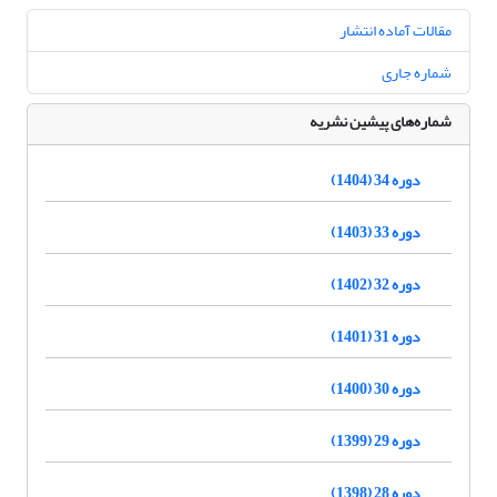
مقالات آماده انتشار
شماره جاری
شماره‌های پیشین نشریه
دوره 34 (1404)
دوره 33 (1403)
دوره 32 (1402)
دوره 31 (1401)
دوره 30 (1400)
دوره 29 (1399)
دوره 28 (1398)