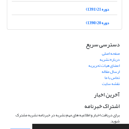
دوره 21 (1391)
دوره 20 (1390)
دسترسی سریع
صفحه اصلی
درباره نشریه
اعضای هیات تحریریه
ارسال مقاله
تماس با ما
نقشه سایت
آخرین اخبار
اشتراک خبرنامه
برای دریافت اخبار و اطلاعیه های مهم نشریه در خبرنامه نشریه مشترک
شوید.