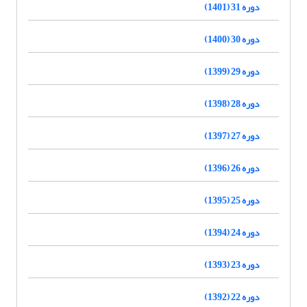
دوره 31 (1401)
دوره 30 (1400)
دوره 29 (1399)
دوره 28 (1398)
دوره 27 (1397)
دوره 26 (1396)
دوره 25 (1395)
دوره 24 (1394)
دوره 23 (1393)
دوره 22 (1392)