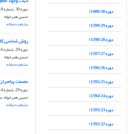
اثبات وجود امام
دوره 30، شماره 118، تابستان 1400، صفحه
دوره 30 (1400)
حسین هنرخواه
مشاهده مقاله
دوره 29 (1399)
دوره 28 (1398)
روش شناسی کلا
دوره 29، شماره 116، زمستان 1399، صفحه
دوره 27 (1397)
حسین هنرخواه
مشاهده مقاله
دوره 26 (1396)
عصمت پیامبران 
دوره 25 (1395)
دوره 29، شماره 114، تابستان 1399، صفحه
دوره 24 (1394)
حسین هنرخواه، علی
مشاهده مقاله
دوره 23 (1393)
دوره 22 (1392)