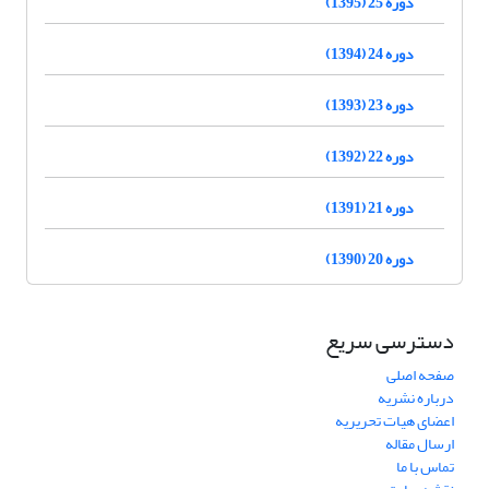
دوره 25 (1395)
دوره 24 (1394)
دوره 23 (1393)
دوره 22 (1392)
دوره 21 (1391)
دوره 20 (1390)
دسترسی سریع
صفحه اصلی
درباره نشریه
اعضای هیات تحریریه
ارسال مقاله
تماس با ما