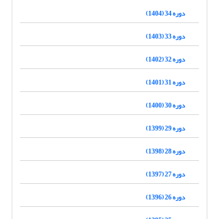
دوره 34 (1404)
دوره 33 (1403)
دوره 32 (1402)
دوره 31 (1401)
دوره 30 (1400)
دوره 29 (1399)
دوره 28 (1398)
دوره 27 (1397)
دوره 26 (1396)