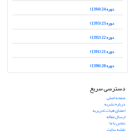
دوره 24 (1394)
دوره 23 (1393)
دوره 22 (1392)
دوره 21 (1391)
دوره 20 (1390)
دسترسی سریع
صفحه اصلی
درباره نشریه
اعضای هیات تحریریه
ارسال مقاله
تماس با ما
نقشه سایت