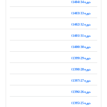
دوره 34 (1404)
دوره 33 (1403)
دوره 32 (1402)
دوره 31 (1401)
دوره 30 (1400)
دوره 29 (1399)
دوره 28 (1398)
دوره 27 (1397)
دوره 26 (1396)
دوره 25 (1395)