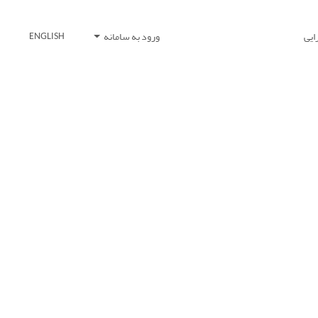
ایی
ورود به سامانه
ENGLISH