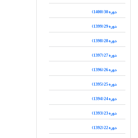
دوره 30 (1400)
دوره 29 (1399)
دوره 28 (1398)
دوره 27 (1397)
دوره 26 (1396)
دوره 25 (1395)
دوره 24 (1394)
دوره 23 (1393)
دوره 22 (1392)