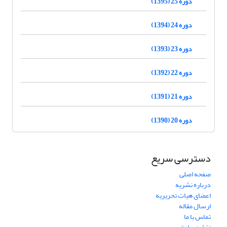
دوره 25 (1395)
دوره 24 (1394)
دوره 23 (1393)
دوره 22 (1392)
دوره 21 (1391)
دوره 20 (1390)
دسترسی سریع
صفحه اصلی
درباره نشریه
اعضای هیات تحریریه
ارسال مقاله
تماس با ما