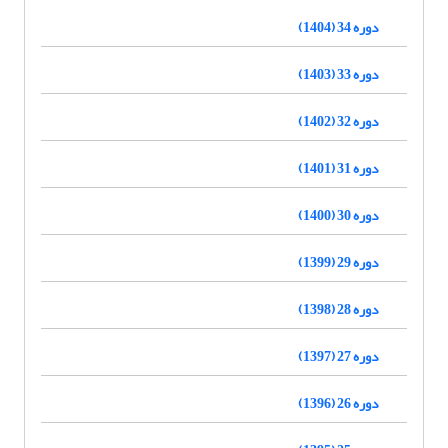
دوره 34 (1404)
دوره 33 (1403)
دوره 32 (1402)
دوره 31 (1401)
دوره 30 (1400)
دوره 29 (1399)
دوره 28 (1398)
دوره 27 (1397)
دوره 26 (1396)