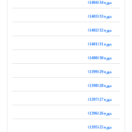
دوره 34 (1404)
دوره 33 (1403)
دوره 32 (1402)
دوره 31 (1401)
دوره 30 (1400)
دوره 29 (1399)
دوره 28 (1398)
دوره 27 (1397)
دوره 26 (1396)
دوره 25 (1395)