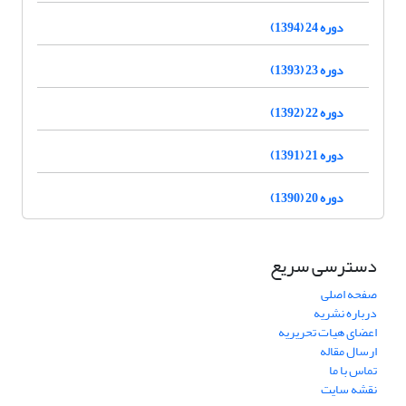
دوره 24 (1394)
دوره 23 (1393)
دوره 22 (1392)
دوره 21 (1391)
دوره 20 (1390)
دسترسی سریع
صفحه اصلی
درباره نشریه
اعضای هیات تحریریه
ارسال مقاله
تماس با ما
نقشه سایت