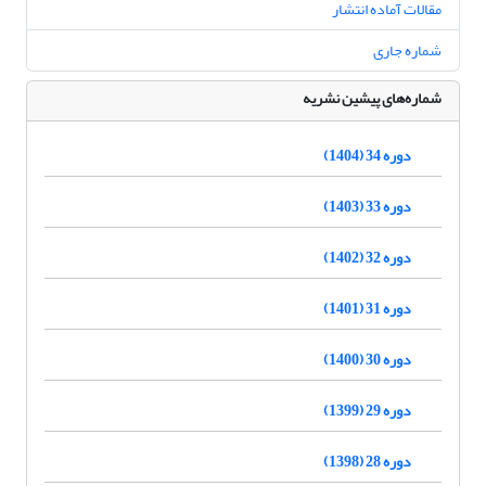
مقالات آماده انتشار
شماره جاری
شماره‌های پیشین نشریه
دوره 34 (1404)
دوره 33 (1403)
دوره 32 (1402)
دوره 31 (1401)
دوره 30 (1400)
دوره 29 (1399)
دوره 28 (1398)