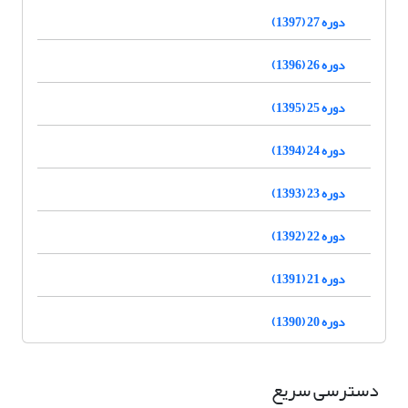
دوره 27 (1397)
دوره 26 (1396)
دوره 25 (1395)
دوره 24 (1394)
دوره 23 (1393)
دوره 22 (1392)
دوره 21 (1391)
دوره 20 (1390)
دسترسی سریع