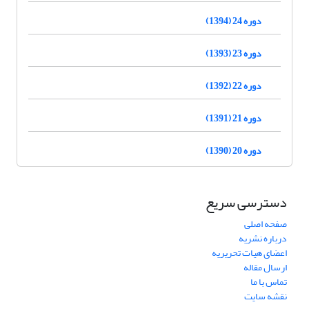
دوره 24 (1394)
دوره 23 (1393)
دوره 22 (1392)
دوره 21 (1391)
دوره 20 (1390)
دسترسی سریع
صفحه اصلی
درباره نشریه
اعضای هیات تحریریه
ارسال مقاله
تماس با ما
نقشه سایت