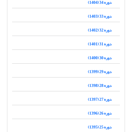
دوره 34 (1404)
دوره 33 (1403)
دوره 32 (1402)
دوره 31 (1401)
دوره 30 (1400)
دوره 29 (1399)
دوره 28 (1398)
دوره 27 (1397)
دوره 26 (1396)
دوره 25 (1395)