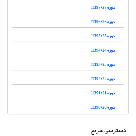
دوره 27 (1397)
دوره 26 (1396)
دوره 25 (1395)
دوره 24 (1394)
دوره 23 (1393)
دوره 22 (1392)
دوره 21 (1391)
دوره 20 (1390)
دسترسی سریع