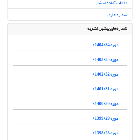
مقالات آماده انتشار
شماره جاری
شماره‌های پیشین نشریه
دوره 34 (1404)
دوره 33 (1403)
دوره 32 (1402)
دوره 31 (1401)
دوره 30 (1400)
دوره 29 (1399)
دوره 28 (1398)