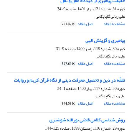
حقیقت پیامبری از دیدگاه عقل و نقل
دوره 31، شماره 121، بهار 1401، صفحه
9-34
علی ربانی گلپایگانی
مشاهده مقاله
اصل مقاله
761.42 K
پیامبری و گزینش الهی
دوره 30، شماره 119، پاییز 1400، صفحه
9-31
علی ربانی گلپایگانی
مشاهده مقاله
اصل مقاله
527.69 K
تفقّه در دین و تحصیل معرفت دینی از نگاه قرآن کریم و روایات
دوره 30، شماره 117، بهار 1400، صفحه
1-34
علی ربانی گلپایگانی
مشاهده مقاله
اصل مقاله
944.59 K
روش شناسی کلامی قاضی نورالله شوشتری
دوره 29، شماره 116، زمستان 1399، صفحه
125-144