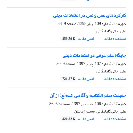
کارکردهای عقل و نقل در اعتقادات دینی
دوره 28، شماره 109، بهار 1398، صفحه
9-33
علی ربانی گلپایگانی
مشاهده مقاله
اصل مقاله
859.79 K
جایگاه علم عرفی در اعتقادات دینی
دوره 27، شماره 107، پاییز 1397، صفحه
9-30
علی ربانی گلپایگانی
مشاهده مقاله
اصل مقاله
721.27 K
حقیقت «علم الکتاب» و آگاهی ائمه(ع) از آن
دوره 27، شماره 106، تابستان 1397، صفحه
69-86
علی ربانی گلپایگانی، مسلم زمانیان
مشاهده مقاله
اصل مقاله
820.52 K