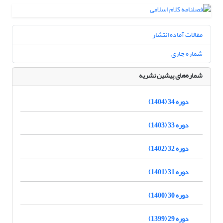
مقالات آماده انتشار
شماره جاری
شماره‌های پیشین نشریه
دوره 34 (1404)
دوره 33 (1403)
دوره 32 (1402)
دوره 31 (1401)
دوره 30 (1400)
دوره 29 (1399)