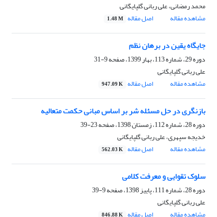
محمد رمضانی، علی ربانی گلپایگانی
مشاهده مقاله
اصل مقاله
1.48 M
جایگاه یقین در برهان نظم
دوره 29، شماره 113، بهار 1399، صفحه
9-31
علی ربانی گلپایگانی
مشاهده مقاله
اصل مقاله
947.09 K
بازنگری در حل مسئله شر بر اساس مبانی حکمت متعالیه
دوره 28، شماره 112، زمستان 1398، صفحه
23-39
خدیجه سپهری، علی ربانی گلپایگانی
مشاهده مقاله
اصل مقاله
562.03 K
سلوک تقوایی و معرفت کلامی
دوره 28، شماره 111، پاییز 1398، صفحه
9-39
علی ربانی گلپایگانی
مشاهده مقاله
اصل مقاله
846.88 K