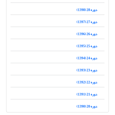
دوره 28 (1398)
دوره 27 (1397)
دوره 26 (1396)
دوره 25 (1395)
دوره 24 (1394)
دوره 23 (1393)
دوره 22 (1392)
دوره 21 (1391)
دوره 20 (1390)