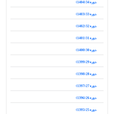
دوره 34 (1404)
دوره 33 (1403)
دوره 32 (1402)
دوره 31 (1401)
دوره 30 (1400)
دوره 29 (1399)
دوره 28 (1398)
دوره 27 (1397)
دوره 26 (1396)
دوره 25 (1395)