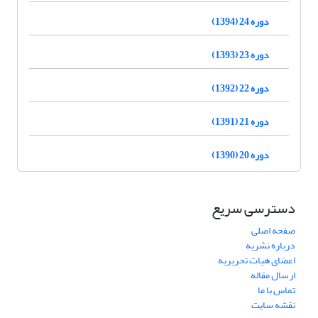
دوره 24 (1394)
دوره 23 (1393)
دوره 22 (1392)
دوره 21 (1391)
دوره 20 (1390)
دسترسی سریع
صفحه اصلی
درباره نشریه
اعضای هیات تحریریه
ارسال مقاله
تماس با ما
نقشه سایت