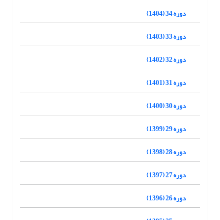
دوره 34 (1404)
دوره 33 (1403)
دوره 32 (1402)
دوره 31 (1401)
دوره 30 (1400)
دوره 29 (1399)
دوره 28 (1398)
دوره 27 (1397)
دوره 26 (1396)