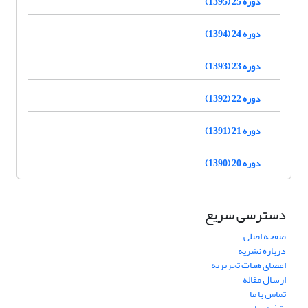
دوره 25 (1395)
دوره 24 (1394)
دوره 23 (1393)
دوره 22 (1392)
دوره 21 (1391)
دوره 20 (1390)
دسترسی سریع
صفحه اصلی
درباره نشریه
اعضای هیات تحریریه
ارسال مقاله
تماس با ما