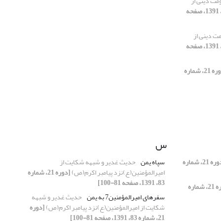
مت دینی از
[دوره 21، شماره 81، 1391، صفحه
ت دینی از
[دوره 21، شماره 81، 1391، صفحه
[دوره 21، شماره
س
[دوره 21، شماره
سپاه یمن
حدیث غدیر و شبهه شکایت از
امیرالمؤمنین(ع)نزد پیامبر اکرم(ص)
[دوره 21، شماره
83، 1391، صفحه 81-100]
[دوره 21، شماره
سفرهای امیرالمؤمنین7 به یمن
حدیث غدیر و شبهه
شکایت از امیرالمؤمنین(ع)نزد پیامبر اکرم(ص)
[دوره
21، شماره 83، 1391، صفحه 81-100]