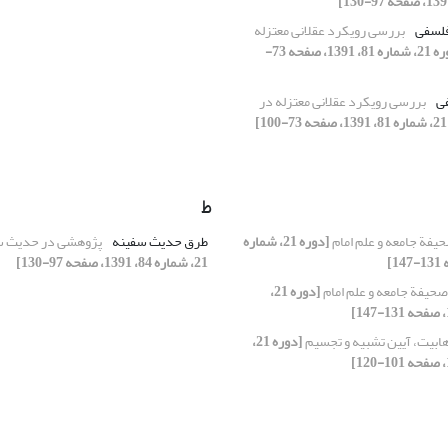
فلسفی
بررسی رویکرد عقلانی معتزله
[دوره 21، شماره 81، 1391، صفحه 73-
ی
بررسی رویکرد عقلانی معتزله در
]
ط
یفة جامعه و علم امام
[دوره 21، شماره
طرق حدیث سفینه
پژوهشی در حدیث س
21، شماره 84، 1391، صفحه 97-130]
صحیفة جامعه و علم امام
[دوره 21،
ابیت، آیین تشبیه و تجسیم
[دوره 21،