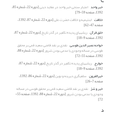
خبر واحد
اعتبار سنجی خبر واحد در عقاید دینی
[دوره 22، شماره 85،
1392، صفحه 59-79]
خلافت
ابن‏تیمیه و خلافت حضرت علی
[دوره 22، شماره 87، 1392،
صفحه 47-62]
خلق قرآن
ریشه‏های پدیده تکفیر در گذر تاریخ
[دوره 22، شماره 87،
1392، صفحه 9-18]
خواجه نصیر الدین طوسی
نقدی بر نقد قاضی سعید قمی بر محقق
طوسی در مساله وجودی یا عدمی بودن شرور
[دوره 22، شماره 88،
1392، صفحه 55-72]
خوارج
ریشه‏های پدیده تکفیر در گذر تاریخ
[دوره 22، شماره 87،
1392، صفحه 9-18]
خیرالقرون
سلفى‏گرى دیرینه و نوین
[دوره 22، شماره 86، 1392،
صفحه 7-26]
خیر و شرّ
نقدی بر نقد قاضی سعید قمی بر محقق طوسی در مساله
وجودی یا عدمی بودن شرور
[دوره 22، شماره 88، 1392، صفحه 55-
72]
د