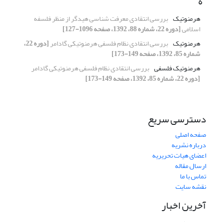
ه
هرمنوتیک
بررسی انتقادی معرفت شناسی هیدگر از منظر فلسفه
اسلامی
[دوره 22، شماره 88، 1392، صفحه 1096-127]
هرمنوتیک
بررسی انتقادی نظام فلسفی هرمنوتیکی گادامر
[دوره 22،
شماره 85، 1392، صفحه 149-173]
هرمنوتیک فلسفی
بررسی انتقادی نظام فلسفی هرمنوتیکی گادامر
[دوره 22، شماره 85، 1392، صفحه 149-173]
دسترسی سریع
صفحه اصلی
درباره نشریه
اعضای هیات تحریریه
ارسال مقاله
تماس با ما
نقشه سایت
آخرین اخبار