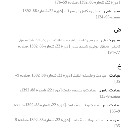
[دوره 22، شماره 86، 1392، صفحه 59-76]
صور علمی
تحول و تکامل در معرفت
[دوره 22، شماره 86، 1392،
صفحه 95-124]
ض
ضرورت علّی
بررسی تطبیقی نظریه سلطنت نفس در اندیشه محقق
نائینی، محقّق خوئی و شهید صدر
[دوره 22، شماره 86، 1392، صفحه
77-94]
ع
عبادت
عبادت و فلسفة خلقت
[دوره 22، شماره 88، 1392، صفحه 9-
35]
عبادت خاص.‌
عبادت و فلسفة خلقت
[دوره 22، شماره 88، 1392،
صفحه 9-35]
عبادت عام
عبادت و فلسفة خلقت
[دوره 22، شماره 88، 1392، صفحه
9-35]
عبودیت
عبادت و فلسفة خلقت
[دوره 22، شماره 88، 1392، صفحه 9-
35]