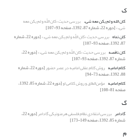
ک
کان الله و لم یکن معه شیء
بررسی حدیث «کان اللَّه و لم یکن معه
شی‏ء»
[دوره 22، شماره 87، 1392، صفحه 93-107]
کان تماه
بررسی حدیث «کان اللَّه و لم یکن معه شی‏ء»
[دوره 22، شماره
87، 1392، صفحه 93-107]
کان ناقصه
بررسی حدیث «کان اللَّه و لم یکن معه شی‏ء»
[دوره 22،
شماره 87، 1392، صفحه 93-107]
کلام امامیه
روش کلام عقلی امامیه در عصر حضور
[دوره 22، شماره
88، 1392، صفحه 73-94]
کلام امامیه
مؤمن‌الطاق و روش کلامی او
[دوره 22، شماره 85، 1392،
صفحه 81-108]
گ
گادامر
بررسی انتقادی نظام فلسفی هرمنوتیکی گادامر
[دوره 22،
شماره 85، 1392، صفحه 149-173]
م