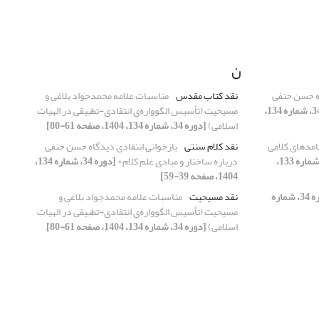
ن
اه حسن حنفی
نقد کتاب مقدس
مناسبات علامه محمدجواد بلاغی و
[دوره 34، شماره 134،
مسیحیت (تأسیس الگوواره‌ی انتقادی-تطبیقی در الهیات
اسلامی)
[دوره 34، شماره 134، 1404، صفحه 61-80]
یامدهای کلامی
نقد کلام سنتی
بازخوانی انتقادی دیدگاه حسن حنفی
[دوره 34، شماره 133،
درباره‌ ساختار و مبادی علم کلام+
[دوره 34، شماره 134،
1404، صفحه 39-59]
[دوره 34، شماره
نقد مسیحیت
مناسبات علامه محمدجواد بلاغی و
مسیحیت (تأسیس الگوواره‌ی انتقادی-تطبیقی در الهیات
اسلامی)
[دوره 34، شماره 134، 1404، صفحه 61-80]