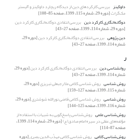
داوکینز
بررسی کارکردهای دین از دیدگاه ریچارد داوکینز و آلیستر
مک‌گراث
[دوره 29، شماره 115، 1399، صفحه 85-108]
دوگانه‌انگاری کارکرد دین
بررسی انتقادی دوگانه‌انگاری کارکرد دین
[دوره 29، شماره 114، 1399، صفحه 27-43]
دین پژوهی
بررسی انتقادی دوگانه‌انگاری کارکرد دین
[دوره 29،
شماره 114، 1399، صفحه 27-43]
ر
روانشناسی دین
بررسی انتقادی دوگانه‌انگاری کارکرد دین
[دوره 29،
شماره 114، 1399، صفحه 27-43]
روش شناسی
روش شناسی کلامی ملا رجبعلی تبریزی
[دوره 29،
شماره 115، 1399، صفحه 127-159]
روش شناسی
روش شناسی کلامی قاضی نورالله شوشتری
[دوره 29،
شماره 116، 1399، صفحه 125-144]
روش‌شناسی علمی
روش‌شناسی پاسخ‌گویی به شبهات با استفاده از
مؤلفه‌های عقلی در سیره امام صادق(ع)
[دوره 29، شماره 114، 1399،
صفحه 87-114]
روش‌شناسی کلامی
روش شناسی کلامی مهذّب الدین بصری
[دوره