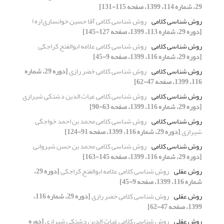
29، شماره 114، 1399، صفحه 115-131]
روش شناسی کلامی
روش شناسی کلامی آقا حسین خوانساری(ره)
[دوره 29، شماره 113، 1399، صفحه 127-145]
روش شناسی کلامی
روش شناسی کلامی علامه ابوالفتح کراجکی
[دوره 29، شماره 116، 1399، صفحه 9-45]
روش شناسی کلامی
روش شناسی کلامی خضر رازی
[دوره 29، شماره
116، 1399، صفحه 47-62]
روش شناسی کلامی
روش شناسی کلامی غیاث الدین دشتکی شیرازی
[دوره 29، شماره 116، 1399، صفحه 63-90]
روش شناسی کلامی
روش شناسی کلامی محمد بن احمد خواجگی
شیرازی
[دوره 29، شماره 116، 1399، صفحه 91-124]
روش شناسی کلامی
روش شناسی کلامی محمد بن حسن شیروانی
[دوره 29، شماره 116، 1399، صفحه 145-163]
روش عقلی
روش شناسی کلامی علامه ابوالفتح کراجکی
[دوره 29،
شماره 116، 1399، صفحه 9-45]
روش عقلی
روش شناسی کلامی خضر رازی
[دوره 29، شماره 116،
1399، صفحه 47-62]
روش عقلی
روش شناسی کلامی غیاث الدین دشتکی شیرازی
[دوره