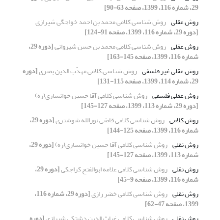
29، شماره 116، 1399، صفحه 63-90]
روش عقلی
روش شناسی کلامی محمد بن احمد خواجگی شیرازی
[دوره 29، شماره 116، 1399، صفحه 91-124]
روش عقلی
روش شناسی کلامی محمد بن حسن شیروانی
[دوره 29،
شماره 116، 1399، صفحه 145-163]
روش عقلی غیر فلسفی
روش شناسی کلامی مهذّب الدین بصری
[دوره
29، شماره 114، 1399، صفحه 115-131]
روش عقلی فلسفی
روش شناسی کلامی آقا حسین خوانساری(ره)
[دوره 29، شماره 113، 1399، صفحه 127-145]
روش کلامی
روش شناسی کلامی قاضی نورالله شوشتری
[دوره 29،
شماره 116، 1399، صفحه 125-144]
روش نقلی
روش شناسی کلامی آقا حسین خوانساری(ره)
[دوره 29،
شماره 113، 1399، صفحه 127-145]
روش نقلی
روش شناسی کلامی علامه ابوالفتح کراجکی
[دوره 29،
شماره 116، 1399، صفحه 9-45]
روش نقلی
روش شناسی کلامی خضر رازی
[دوره 29، شماره 116،
1399، صفحه 47-62]
روش نقلی
روش شناسی کلامی غیاث الدین دشتکی شیرازی
[دوره