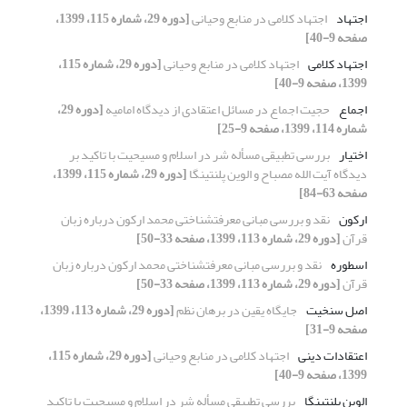
اجتهاد
اجتهاد کلامی در منابع وحیانی
[دوره 29، شماره 115، 1399،
صفحه 9-40]
اجتهاد کلامی
اجتهاد کلامی در منابع وحیانی
[دوره 29، شماره 115،
1399، صفحه 9-40]
اجماع
حجیت اجماع در مسائل اعتقادی از دیدگاه امامیه
[دوره 29،
شماره 114، 1399، صفحه 9-25]
اختیار
بررسی تطبیقی مسأله شر در اسلام و مسیحیت با تاکید بر
دیدگاه آیت الله مصباح و الوین پلنتینگا
[دوره 29، شماره 115، 1399،
صفحه 63-84]
ارکون
نقد و بررسی مبانی معرفت‎شناختی محمد ارکون درباره زبان
قرآن
[دوره 29، شماره 113، 1399، صفحه 33-50]
اسطوره
نقد و بررسی مبانی معرفت‎شناختی محمد ارکون درباره زبان
قرآن
[دوره 29، شماره 113، 1399، صفحه 33-50]
اصل سنخیت
جایگاه یقین در برهان نظم
[دوره 29، شماره 113، 1399،
صفحه 9-31]
اعتقادات دینی
اجتهاد کلامی در منابع وحیانی
[دوره 29، شماره 115،
1399، صفحه 9-40]
الوین پلنتینگا
بررسی تطبیقی مسأله شر در اسلام و مسیحیت با تاکید