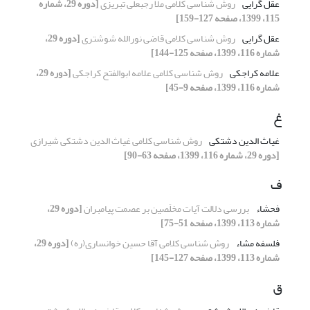
عقل گرایی
روش شناسی کلامی ملا رجبعلی تبریزی
[دوره 29، شماره
115، 1399، صفحه 127-159]
عقل گرایی
روش شناسی کلامی قاضی نورالله شوشتری
[دوره 29،
شماره 116، 1399، صفحه 125-144]
علامه کراجکی
روش شناسی کلامی علامه ابوالفتح کراجکی
[دوره 29،
شماره 116، 1399، صفحه 9-45]
غ
غیاث الدین دشتکی
روش شناسی کلامی غیاث الدین دشتکی شیرازی
[دوره 29، شماره 116، 1399، صفحه 63-90]
ف
فحشاء
بررسی دلالت آیات مخلَصین بر عصمت پیامبران
[دوره 29،
شماره 113، 1399، صفحه 51-75]
فلسفه مشاء
روش شناسی کلامی آقا حسین خوانساری(ره)
[دوره 29،
شماره 113، 1399، صفحه 127-145]
ق