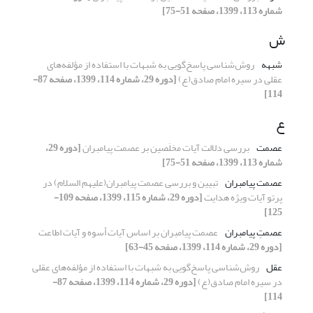
شماره 113، 1399، صفحه 51-75]
ش
شبهه
روش‌شناسی پاسخ‌گویی به شبهات با استفاده از مؤلفه‌های
عقلی در سیره امام صادق(ع)
[دوره 29، شماره 114، 1399، صفحه 87-
114]
ع
عصمت
بررسی دلالت آیات مخلَصین بر عصمت پیامبران
[دوره 29،
شماره 113، 1399، صفحه 51-75]
عصمت پیامبران
تبیین و بررسی عصمت پیامبران(علیهم السلام) در
پرتو آیات ویژه هدایت
[دوره 29، شماره 115، 1399، صفحه 109-
125]
عصمتِ پیامبران
عصمت پیامبران بر اساس آیات أسوه و آیات اطاعت
[دوره 29، شماره 114، 1399، صفحه 45-63]
عقل
روش‌شناسی پاسخ‌گویی به شبهات با استفاده از مؤلفه‌های عقلی
در سیره امام صادق(ع)
[دوره 29، شماره 114، 1399، صفحه 87-
114]