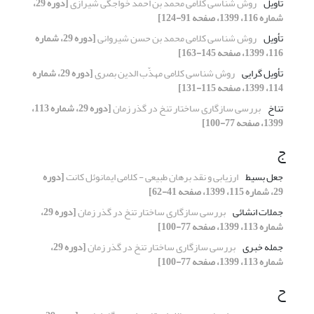
تأویل
روش شناسی کلامی محمد بن احمد خواجگی شیرازی
[دوره 29،
شماره 116، 1399، صفحه 91-124]
تأویل
روش شناسی کلامی محمد بن حسن شیروانی
[دوره 29، شماره
116، 1399، صفحه 145-163]
تأویل گرایی
روش شناسی کلامی مهذّب الدین بصری
[دوره 29، شماره
114، 1399، صفحه 115-131]
تناخ
بررسی سازگاری ساختار تنخ در گذر زمان
[دوره 29، شماره 113،
1399، صفحه 77-100]
ج
جعل بسیط
ارزیابی و نقد برهان طبیعی - کلامی ایمانوئل کانت
[دوره
29، شماره 115، 1399، صفحه 41-62]
جملات انشائی
بررسی سازگاری ساختار تنخ در گذر زمان
[دوره 29،
شماره 113، 1399، صفحه 77-100]
جمله خبری
بررسی سازگاری ساختار تنخ در گذر زمان
[دوره 29،
شماره 113، 1399، صفحه 77-100]
ح