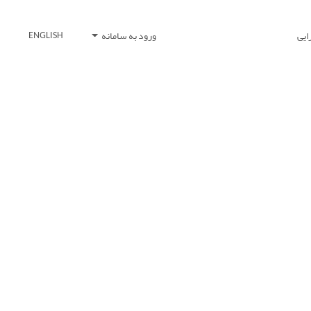
ایی
ورود به سامانه
ENGLISH