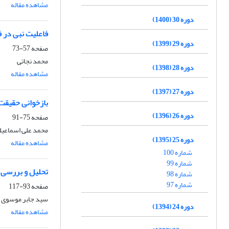
مشاهده مقاله
دوره 30 (1400)
فاعلیت نبی در 
دوره 29 (1399)
صفحه
57-73
محمد نجاتی
دوره 28 (1398)
مشاهده مقاله
دوره 27 (1397)
بازخوانی حقیقت 
دوره 26 (1396)
صفحه
75-91
محمد علی اسماعیل
دوره 25 (1395)
مشاهده مقاله
شماره 100
شماره 99
تحلیل و بررسی د
شماره 98
شماره 97
صفحه
93-117
سید جابر موسوی ر
دوره 24 (1394)
مشاهده مقاله