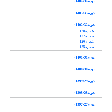
دوره 34 (1404)
دوره 33 (1403)
دوره 32 (1402)
شماره 128
شماره 127
شماره 126
شماره 125
دوره 31 (1401)
دوره 30 (1400)
دوره 29 (1399)
دوره 28 (1398)
دوره 27 (1397)