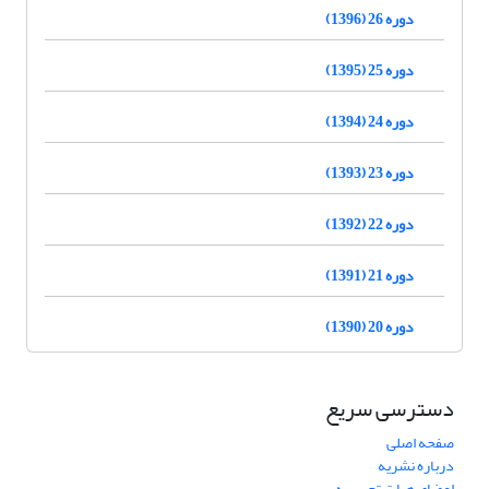
دوره 26 (1396)
دوره 25 (1395)
دوره 24 (1394)
دوره 23 (1393)
دوره 22 (1392)
دوره 21 (1391)
دوره 20 (1390)
دسترسی سریع
صفحه اصلی
درباره نشریه
اعضای هیات تحریریه