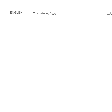
ایی
ورود به سامانه
ENGLISH