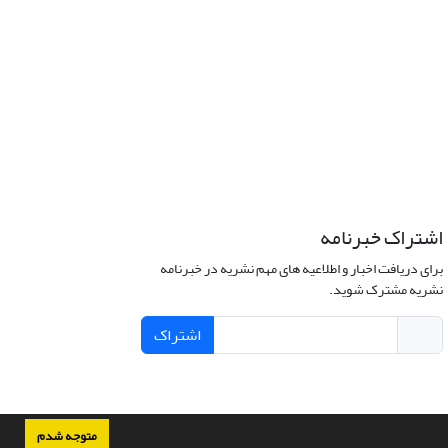
اشتراک خبرنامه
برای دریافت اخبار و اطلاعیه های مهم نشریه در خبرنامه
نشریه مشترک شوید.
اشتراک
متوجه شدم