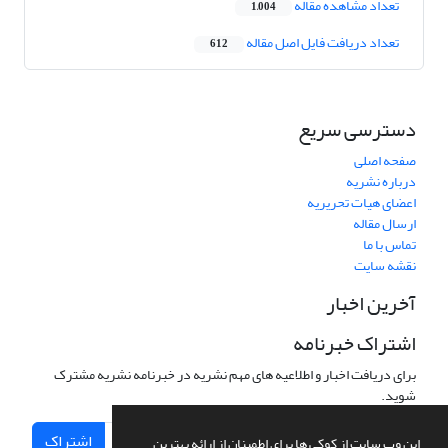
تعداد مشاهده مقاله
1,004
تعداد دریافت فایل اصل مقاله
612
دسترسی سریع
صفحه اصلی
درباره نشریه
اعضای هیات تحریریه
ارسال مقاله
تماس با ما
نقشه سایت
آخرین اخبار
اشتراک خبرنامه
برای دریافت اخبار و اطلاعیه های مهم نشریه در خبرنامه نشریه مشترک
شوید.
اشتراک
این وب سایت از کوکی ها برای اطمینان از ارائه بهترین