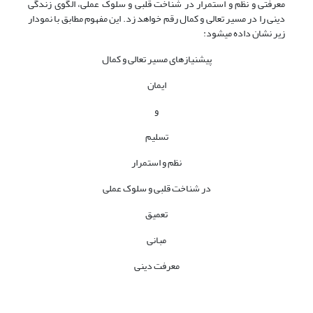
معرفتی و نظم و استمرار در شناخت قلبی و سلوک عملی، الگوی زندگی
دینی را در مسیر تعالی و کمال رقم خواهد زد. این مفهوم مطابق با نمودار
زیر نشان داده می­شود:
پیش­نیازهای مسیر تعالی و کمال
ایمان
و
تسلیم
نظم و استمرار
در شناخت قلبی و سلوک عملی
تعمیق
مبانی
معرفت دینی