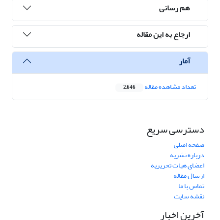
هم رسانی
ارجاع به این مقاله
آمار
تعداد مشاهده مقاله
2,646
دسترسی سریع
صفحه اصلی
درباره نشریه
اعضای هیات تحریریه
ارسال مقاله
تماس با ما
نقشه سایت
آخرین اخبار