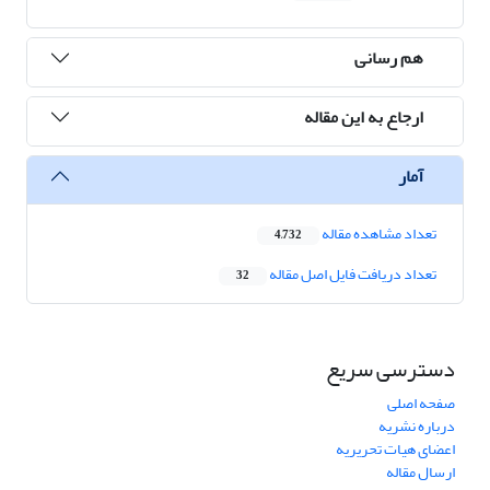
هم رسانی
ارجاع به این مقاله
آمار
تعداد مشاهده مقاله
4,732
تعداد دریافت فایل اصل مقاله
32
دسترسی سریع
صفحه اصلی
درباره نشریه
اعضای هیات تحریریه
ارسال مقاله