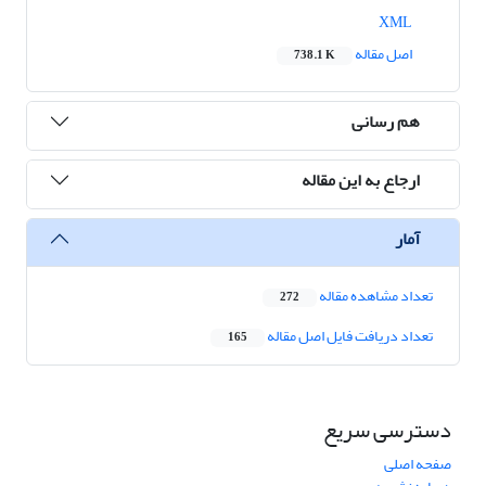
XML
اصل مقاله
738.1 K
هم رسانی
ارجاع به این مقاله
آمار
تعداد مشاهده مقاله
272
تعداد دریافت فایل اصل مقاله
165
دسترسی سریع
صفحه اصلی