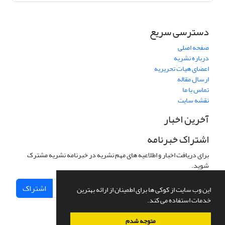
دسترسی سریع
صفحه اصلی
درباره نشریه
اعضای هیات تحریریه
ارسال مقاله
تماس با ما
نقشه سایت
آخرین اخبار
اشتراک خبرنامه
برای دریافت اخبار و اطلاعیه های مهم نشریه در خبرنامه نشریه مشترک
شوید.
اشتراک
این وب سایت از کوکی ها برای اطمینان از ارائه بهترین
خدمات استفاده می کند.
متوجه شدم