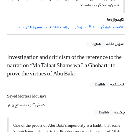
تبیین و نقد گردیده است.
کلیدواژه‌ها
افضلیت ابوبکر
خلافت ابوبکر
روایت «ما طلعت شمس و لا غربت»
عنوان مقاله
English
Investigation and criticism of the reference to the
narration "Ma Talaat Shams wa La Ghobart" to
prove the virtues of Abu Bakr
نویسنده
English
Seyed Morteza Mousavi
دانش آموخته سطح چهار
چکیده
English
One of the proofs of Abu Bakr's superiority is a hadith that some
Sunnis have attributed to the Prophet (peace and blessings of Allah