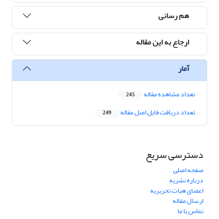
هم رسانی
ارجاع به این مقاله
آمار
تعداد مشاهده مقاله
245
تعداد دریافت فایل اصل مقاله
249
دسترسی سریع
صفحه اصلی
درباره نشریه
اعضای هیات تحریریه
ارسال مقاله
تماس با ما