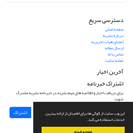
دسترسی سریع
صفحه اصلی
درباره نشریه
اعضای هیات تحریریه
ارسال مقاله
تماس با ما
نقشه سایت
آخرین اخبار
اشتراک خبرنامه
برای دریافت اخبار و اطلاعیه های مهم نشریه در خبرنامه نشریه مشترک
شوید.
اشتراک
این وب سایت از کوکی ها برای اطمینان از ارائه بهترین
خدمات استفاده می کند.
متوجه شدم