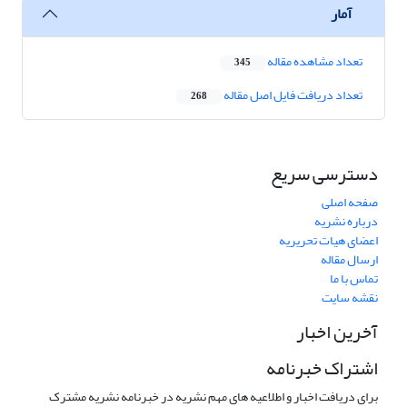
آمار
تعداد مشاهده مقاله
345
تعداد دریافت فایل اصل مقاله
268
دسترسی سریع
صفحه اصلی
درباره نشریه
اعضای هیات تحریریه
ارسال مقاله
تماس با ما
نقشه سایت
آخرین اخبار
اشتراک خبرنامه
برای دریافت اخبار و اطلاعیه های مهم نشریه در خبرنامه نشریه مشترک