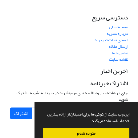
دسترسی سریع
صفحه اصلی
درباره نشریه
اعضای هیات تحریریه
ارسال مقاله
تماس با ما
نقشه سایت
آخرین اخبار
اشتراک خبرنامه
برای دریافت اخبار و اطلاعیه های مهم نشریه در خبرنامه نشریه مشترک
شوید.
اشتراک
این وب سایت از کوکی ها برای اطمینان از ارائه بهترین
خدمات استفاده می کند.
متوجه شدم