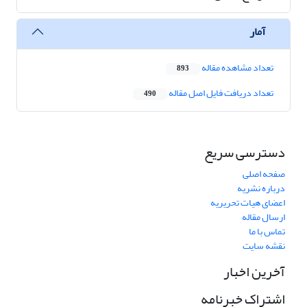
آمار
تعداد مشاهده مقاله
893
تعداد دریافت فایل اصل مقاله
490
دسترسی سریع
صفحه اصلی
درباره نشریه
اعضای هیات تحریریه
ارسال مقاله
تماس با ما
نقشه سایت
آخرین اخبار
اشتراک خبرنامه