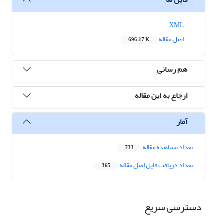
XML
اصل مقاله
696.17 K
هم رسانی
ارجاع به این مقاله
آمار
تعداد مشاهده مقاله
733
تعداد دریافت فایل اصل مقاله
365
دسترسی سریع