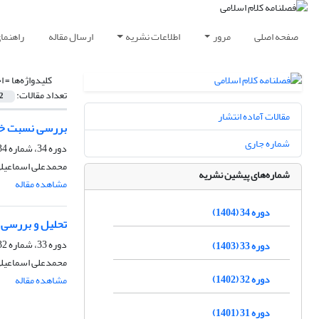
صفحه اصلی
مرور
اطلاعات نشریه
ارسال مقاله
راهنما
کلیدواژه‌ها =
ا
تعداد مقالات:
2
مقالات آماده انتشار
بررسی نسبت خدان
شماره جاری
دوره 34، شماره 134، تابستان 1404، صفحه
محمدعلی اسماعیل
شماره‌های پیشین نشریه
مشاهده مقاله
دوره 34 (1404)
تحلیل و بررسی 
دوره 33، شماره 132، زمستان 1403، صفحه
دوره 33 (1403)
محمدعلی اسماعیلی
دوره 32 (1402)
مشاهده مقاله
دوره 31 (1401)