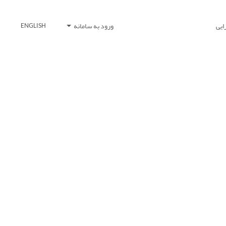
ایی
ورود به سامانه
ENGLISH