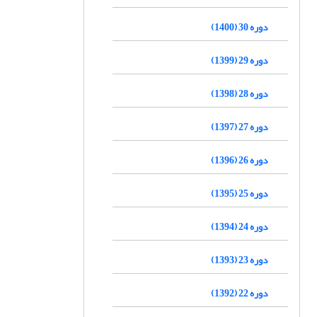
دوره 30 (1400)
دوره 29 (1399)
دوره 28 (1398)
دوره 27 (1397)
دوره 26 (1396)
دوره 25 (1395)
دوره 24 (1394)
دوره 23 (1393)
دوره 22 (1392)