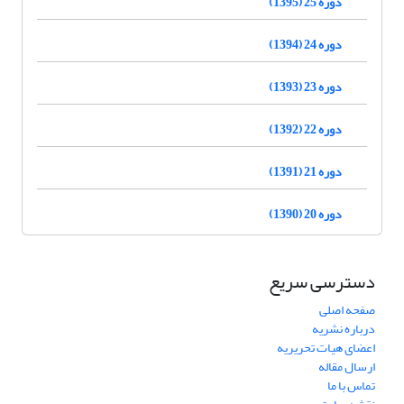
دوره 25 (1395)
دوره 24 (1394)
دوره 23 (1393)
دوره 22 (1392)
دوره 21 (1391)
دوره 20 (1390)
دسترسی سریع
صفحه اصلی
درباره نشریه
اعضای هیات تحریریه
ارسال مقاله
تماس با ما