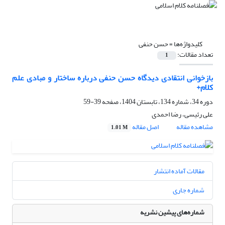
کلیدواژه‌ها =
حسن حنفی
تعداد مقالات:
1
بازخوانی انتقادی دیدگاه حسن حنفی درباره‌ ساختار و مبادی علم
کلام+
دوره 34، شماره 134، تابستان 1404، صفحه
39-59
علی رئیسی، رضا احمدی
مشاهده مقاله
اصل مقاله
1.01 M
مقالات آماده انتشار
شماره جاری
شماره‌های پیشین نشریه