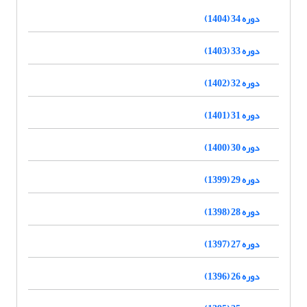
دوره 34 (1404)
دوره 33 (1403)
دوره 32 (1402)
دوره 31 (1401)
دوره 30 (1400)
دوره 29 (1399)
دوره 28 (1398)
دوره 27 (1397)
دوره 26 (1396)