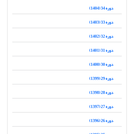
دوره 34 (1404)
دوره 33 (1403)
دوره 32 (1402)
دوره 31 (1401)
دوره 30 (1400)
دوره 29 (1399)
دوره 28 (1398)
دوره 27 (1397)
دوره 26 (1396)