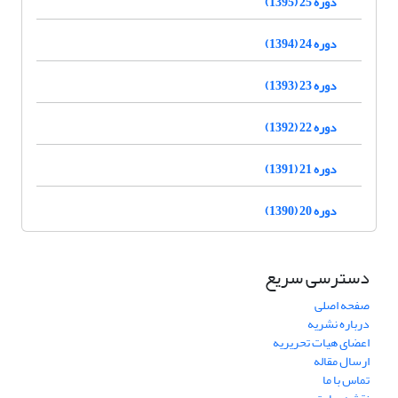
دوره 25 (1395)
دوره 24 (1394)
دوره 23 (1393)
دوره 22 (1392)
دوره 21 (1391)
دوره 20 (1390)
دسترسی سریع
صفحه اصلی
درباره نشریه
اعضای هیات تحریریه
ارسال مقاله
تماس با ما