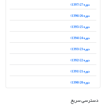
دوره 27 (1397)
دوره 26 (1396)
دوره 25 (1395)
دوره 24 (1394)
دوره 23 (1393)
دوره 22 (1392)
دوره 21 (1391)
دوره 20 (1390)
دسترسی سریع