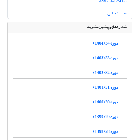
مقالات آماده انتشار
شماره جاری
شماره‌های پیشین نشریه
دوره 34 (1404)
دوره 33 (1403)
دوره 32 (1402)
دوره 31 (1401)
دوره 30 (1400)
دوره 29 (1399)
دوره 28 (1398)